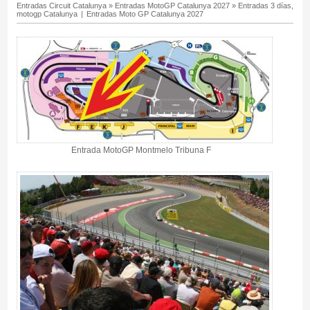
Entradas Circuit Catalunya
»
Entradas MotoGP Catalunya 2027
»
Entradas 3 días,
motogp Catalunya
|
Entradas Moto GP Catalunya 2027
Entrada MotoGP Montmelo Tribuna F