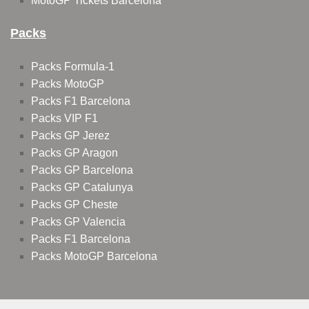
MotoGP Tickets Barcelona
Packs
Packs Formula-1
Packs MotoGP
Packs F1 Barcelona
Packs VIP F1
Packs GP Jerez
Packs GP Aragon
Packs GP Barcelona
Packs GP Catalunya
Packs GP Cheste
Packs GP Valencia
Packs F1 Barcelona
Packs MotoGP Barcelona