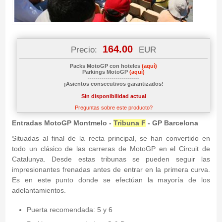
164.00
Precio:
EUR
Packs MotoGP con hoteles
(aquí)
Parkings MotoGP
(aquí)
--------------------------
¡Asientos consecutivos garantizados!
Sin disponibilidad actual
Preguntas sobre este producto?
Entradas MotoGP Montmelo -
Tribuna F
- GP Barcelona
Situadas al final de la recta principal, se han convertido en
todo un clásico de las carreras de MotoGP en el Circuit de
Catalunya. Desde estas tribunas se pueden seguir las
impresionantes frenadas antes de entrar en la primera curva.
Es en este punto donde se efectúan la mayoría de los
adelantamientos.
Puerta recomendada: 5 y 6