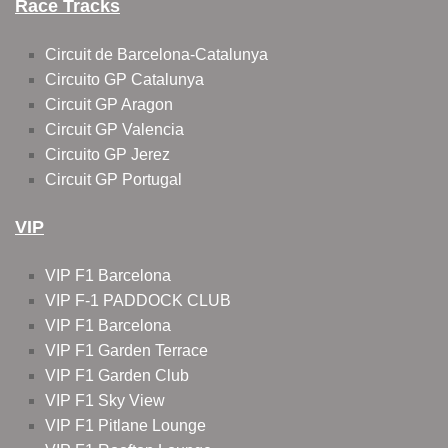
Race Tracks
Circuit de Barcelona-Catalunya
Circuito GP Catalunya
Circuit GP Aragon
Circuit GP Valencia
Circuito GP Jerez
Circuit GP Portugal
VIP
VIP F1 Barcelona
VIP F-1 PADDOCK CLUB
VIP F1 Barcelona
VIP F1 Garden Terrace
VIP F1 Garden Club
VIP F1 Sky View
VIP F1 Pitlane Lounge