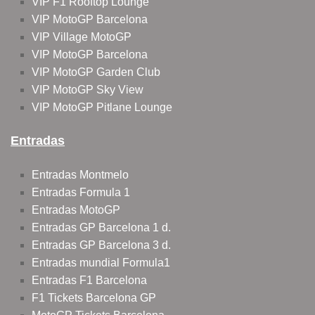
VIP F1 Rooftop Lounge
VIP MotoGP Barcelona
VIP Village MotoGP
VIP MotoGP Barcelona
VIP MotoGP Garden Club
VIP MotoGP Sky View
VIP MotoGP Pitlane Lounge
Entradas
Entradas Montmelo
Entradas Formula 1
Entradas MotoGP
Entradas GP Barcelona 1 d.
Entradas GP Barcelona 3 d.
Entradas mundial Formula1
Entradas F1 Barcelona
F1 Tickets Barcelona GP