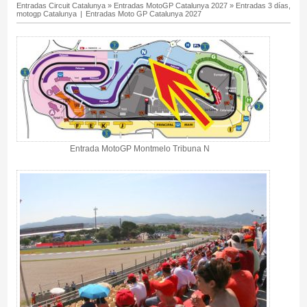
Entradas Circuit Catalunya
»
Entradas MotoGP Catalunya 2027
»
Entradas 3 días,
motogp Catalunya
|
Entradas Moto GP Catalunya 2027
Entrada MotoGP Montmelo Tribuna N