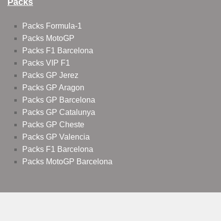
Packs
Packs Formula-1
Packs MotoGP
Packs F1 Barcelona
Packs VIP F1
Packs GP Jerez
Packs GP Aragon
Packs GP Barcelona
Packs GP Catalunya
Packs GP Cheste
Packs GP Valencia
Packs F1 Barcelona
Packs MotoGP Barcelona