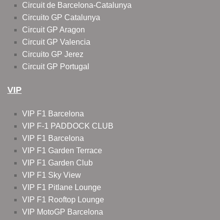
Circuit de Barcelona-Catalunya
Circuito GP Catalunya
Circuit GP Aragon
Circuit GP Valencia
Circuito GP Jerez
Circuit GP Portugal
VIP
VIP F1 Barcelona
VIP F-1 PADDOCK CLUB
VIP F1 Barcelona
VIP F1 Garden Terrace
VIP F1 Garden Club
VIP F1 Sky View
VIP F1 Pitlane Lounge
VIP F1 Rooftop Lounge
VIP MotoGP Barcelona