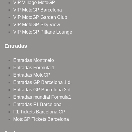
VIP Village MotoGP
VIP MotoGP Barcelona
VIP MotoGP Garden Club
VIP MotoGP Sky View
VIP MotoGP Pitlane Lounge
Entradas
Entradas Montmelo
Entradas Formula 1
Entradas MotoGP
Entradas GP Barcelona 1 d.
Entradas GP Barcelona 3 d.
Entradas mundial Formula1
Entradas F1 Barcelona
F1 Tickets Barcelona GP
MotoGP Tickets Barcelona