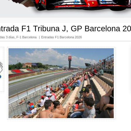
trada F1 Tribuna J, GP Barcelona 2
das 3 días, F-1 Barcelona
|
Entradas F1 Barcelona 2026