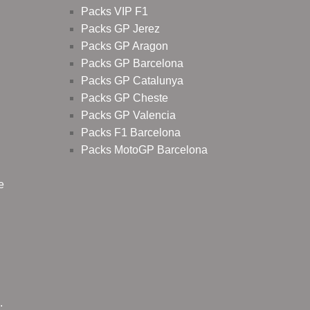
Packs VIP F1
Packs GP Jerez
Packs GP Aragon
Packs GP Barcelona
Packs GP Catalunya
Packs GP Cheste
Packs GP Valencia
Packs F1 Barcelona
Packs MotoGP Barcelona
e
.