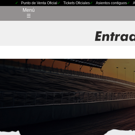
Punto de Venta Oficial
Tickets Oficiales
Asientos contiguos
A
Menú
☰