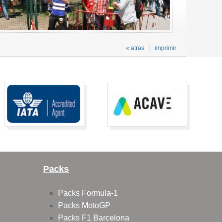
« atras
imprimir
Packs
Packs Formula-1
Packs MotoGP
Packs F1 Barcelona