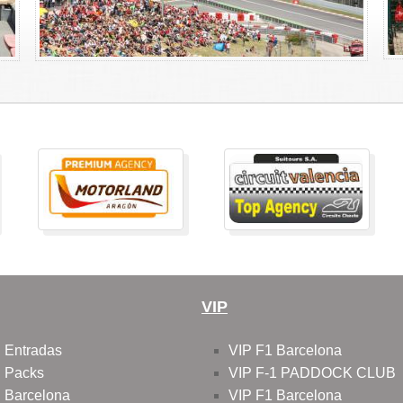
VIP
 Entradas
VIP F1 Barcelona
 Packs
VIP F-1 PADDOCK CLUB
 Barcelona
VIP F1 Barcelona