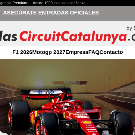
gencia Premium
desde 1989, con toda confianza
ASEGÚRATE ENTRADAS OFICIALES
F1 2026
Motogp 2027
Empresa
FAQ
Contacto